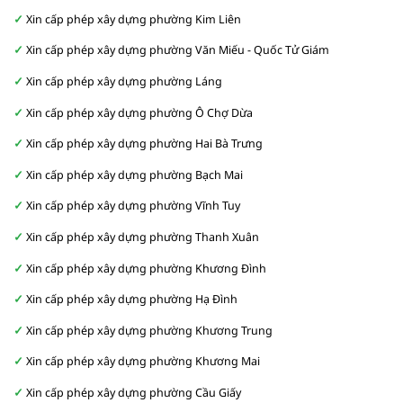
Xin cấp phép xây dựng phường Kim Liên
Xin cấp phép xây dựng phường Văn Miếu - Quốc Tử Giám
Xin cấp phép xây dựng phường Láng
Xin cấp phép xây dựng phường Ô Chợ Dừa
Xin cấp phép xây dựng phường Hai Bà Trưng
Xin cấp phép xây dựng phường Bạch Mai
Xin cấp phép xây dựng phường Vĩnh Tuy
Xin cấp phép xây dựng phường Thanh Xuân
Xin cấp phép xây dựng phường Khương Đình
Xin cấp phép xây dựng phường Hạ Đình
Xin cấp phép xây dựng phường Khương Trung
Xin cấp phép xây dựng phường Khương Mai
Xin cấp phép xây dựng phường Cầu Giấy