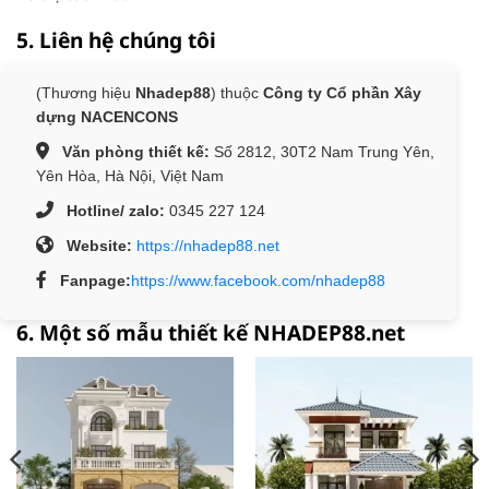
5. Liên hệ chúng tôi
(Thương hiệu
Nhadep88
) thuộc
Công ty Cổ phần Xây
dựng NACENCONS
Văn phòng thiết kế:
Số 2812, 30T2 Nam Trung Yên,
Yên Hòa, Hà Nội, Việt Nam
Hotline/ zalo:
0345 227 124
Website:
https://nhadep88.net
Fanpage:
https://www.facebook.com/nhadep88
6. Một số mẫu thiết kế NHADEP88.net