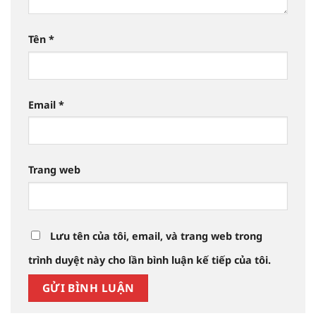
Tên
*
Email
*
Trang web
Lưu tên của tôi, email, và trang web trong
trình duyệt này cho lần bình luận kế tiếp của tôi.