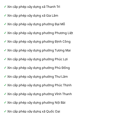
Xin cấp phép xây dựng xã Thanh Trì
Xin cấp phép xây dựng xã Gia Lâm
Xin cấp phép xây dựng phường Đại Mỗ
Xin cấp phép xây dựng phường Phương Liệt
Xin cấp phép xây dựng phường Định Công
Xin cấp phép xây dựng phường Tương Mai
Xin cấp phép xây dựng phường Phúc Lợi
Xin cấp phép xây dựng phường Phù Đổng
Xin cấp phép xây dựng phường Thư Lâm
Xin cấp phép xây dựng phường Phúc Thịnh
Xin cấp phép xây dựng phường Vĩnh Thanh
Xin cấp phép xây dựng phường Nội Bài
Xin cấp phép xây dựng xã Quốc Oai