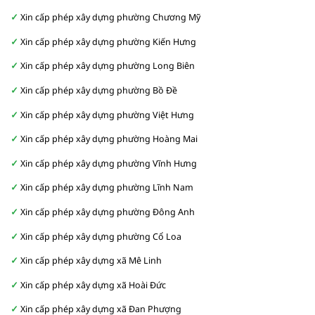
Xin cấp phép xây dựng phường Chương Mỹ
Xin cấp phép xây dựng phường Kiến Hưng
Xin cấp phép xây dựng phường Long Biên
Xin cấp phép xây dựng phường Bồ Đề
Xin cấp phép xây dựng phường Việt Hưng
Xin cấp phép xây dựng phường Hoàng Mai
Xin cấp phép xây dựng phường Vĩnh Hưng
Xin cấp phép xây dựng phường Lĩnh Nam
Xin cấp phép xây dựng phường Đông Anh
Xin cấp phép xây dựng phường Cổ Loa
Xin cấp phép xây dựng xã Mê Linh
Xin cấp phép xây dựng xã Hoài Đức
Xin cấp phép xây dựng xã Đan Phượng