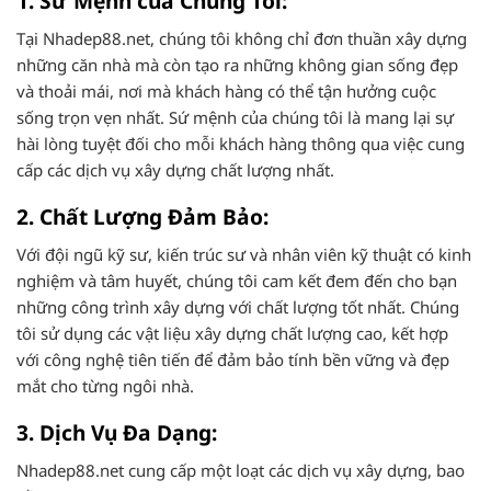
1. Sứ Mệnh của Chúng Tôi:
Tại Nhadep88.net, chúng tôi không chỉ đơn thuần xây dựng
những căn nhà mà còn tạo ra những không gian sống đẹp
và thoải mái, nơi mà khách hàng có thể tận hưởng cuộc
sống trọn vẹn nhất. Sứ mệnh của chúng tôi là mang lại sự
hài lòng tuyệt đối cho mỗi khách hàng thông qua việc cung
cấp các dịch vụ xây dựng chất lượng nhất.
2. Chất Lượng Đảm Bảo:
Với đội ngũ kỹ sư, kiến trúc sư và nhân viên kỹ thuật có kinh
nghiệm và tâm huyết, chúng tôi cam kết đem đến cho bạn
những công trình xây dựng với chất lượng tốt nhất. Chúng
tôi sử dụng các vật liệu xây dựng chất lượng cao, kết hợp
với công nghệ tiên tiến để đảm bảo tính bền vững và đẹp
mắt cho từng ngôi nhà.
3. Dịch Vụ Đa Dạng:
Nhadep88.net cung cấp một loạt các dịch vụ xây dựng, bao