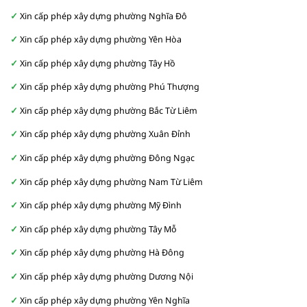
Xin cấp phép xây dựng phường Nghĩa Đô
Xin cấp phép xây dựng phường Yên Hòa
Xin cấp phép xây dựng phường Tây Hồ
Xin cấp phép xây dựng phường Phú Thượng
Xin cấp phép xây dựng phường Bắc Từ Liêm
Xin cấp phép xây dựng phường Xuân Đỉnh
Xin cấp phép xây dựng phường Đông Ngạc
Xin cấp phép xây dựng phường Nam Từ Liêm
Xin cấp phép xây dựng phường Mỹ Đình
Xin cấp phép xây dựng phường Tây Mỗ
Xin cấp phép xây dựng phường Hà Đông
Xin cấp phép xây dựng phường Dương Nội
Xin cấp phép xây dựng phường Yên Nghĩa