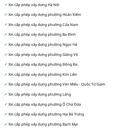
Xin cấp phép xây dựng Hà Nội
Xin cấp phép xây dựng phường Hoàn Kiếm
Xin cấp phép xây dựng phường Cửa Nam
Xin cấp phép xây dựng phường Ba Đình
Xin cấp phép xây dựng phường Ngọc Hà
Xin cấp phép xây dựng phường Giảng Võ
Xin cấp phép xây dựng phường Đống Đa
Xin cấp phép xây dựng phường Kim Liên
Xin cấp phép xây dựng phường Văn Miếu - Quốc Tử Giám
Xin cấp phép xây dựng phường Láng
Xin cấp phép xây dựng phường Ô Chợ Dừa
Xin cấp phép xây dựng phường Hai Bà Trưng
Xin cấp phép xây dựng phường Bạch Mai