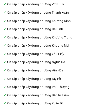
Xin cấp phép xây dựng phường Vĩnh Tuy
Xin cấp phép xây dựng phường Thanh Xuân
Xin cấp phép xây dựng phường Khương Đình
Xin cấp phép xây dựng phường Hạ Đình
Xin cấp phép xây dựng phường Khương Trung
Xin cấp phép xây dựng phường Khương Mai
Xin cấp phép xây dựng phường Cầu Giấy
Xin cấp phép xây dựng phường Nghĩa Đô
Xin cấp phép xây dựng phường Yên Hòa
Xin cấp phép xây dựng phường Tây Hồ
Xin cấp phép xây dựng phường Phú Thượng
Xin cấp phép xây dựng phường Bắc Từ Liêm
Xin cấp phép xây dựng phường Xuân Đỉnh