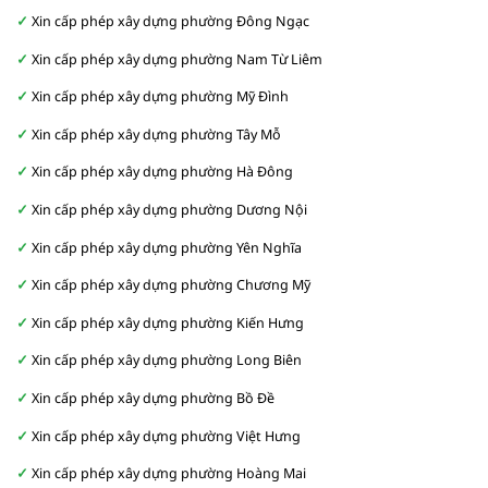
Xin cấp phép xây dựng phường Đông Ngạc
Xin cấp phép xây dựng phường Nam Từ Liêm
Xin cấp phép xây dựng phường Mỹ Đình
Xin cấp phép xây dựng phường Tây Mỗ
Xin cấp phép xây dựng phường Hà Đông
Xin cấp phép xây dựng phường Dương Nội
Xin cấp phép xây dựng phường Yên Nghĩa
Xin cấp phép xây dựng phường Chương Mỹ
Xin cấp phép xây dựng phường Kiến Hưng
Xin cấp phép xây dựng phường Long Biên
Xin cấp phép xây dựng phường Bồ Đề
Xin cấp phép xây dựng phường Việt Hưng
Xin cấp phép xây dựng phường Hoàng Mai