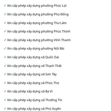
Xin cấp phép xây dựng phường Phúc Lợi
Xin cấp phép xây dựng phường Phù Đổng
Xin cấp phép xây dựng phường Thư Lâm
Xin cấp phép xây dựng phường Phúc Thịnh
Xin cấp phép xây dựng phường Vĩnh Thanh
Xin cấp phép xây dựng phường Nội Bài
Xin cấp phép xây dựng xã Quốc Oai
Xin cấp phép xây dựng xã Thạch Thất
Xin cấp phép xây dựng xã Sơn Tây
Xin cấp phép xây dựng xã Phúc Thọ
Xin cấp phép xây dựng xã Ba Vì
Xin cấp phép xây dựng xã Thường Tín
Xin cấp phép xây dựng xã Phú Xuyên