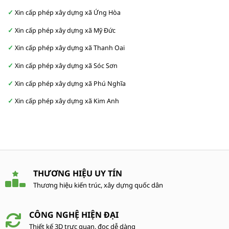
Xin cấp phép xây dựng xã Ứng Hòa
Xin cấp phép xây dựng xã Mỹ Đức
Xin cấp phép xây dựng xã Thanh Oai
Xin cấp phép xây dựng xã Sóc Sơn
Xin cấp phép xây dựng xã Phú Nghĩa
Xin cấp phép xây dựng xã Kim Anh
THƯƠNG HIỆU UY TÍN
Thương hiệu kiến trúc, xây dựng quốc dân
CÔNG NGHỆ HIỆN ĐẠI
Thiết kế 3D trực quan, đọc dễ dàng