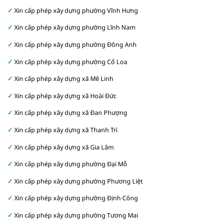
Xin cấp phép xây dựng phường Vĩnh Hưng
Xin cấp phép xây dựng phường Lĩnh Nam
Xin cấp phép xây dựng phường Đông Anh
Xin cấp phép xây dựng phường Cổ Loa
Xin cấp phép xây dựng xã Mê Linh
Xin cấp phép xây dựng xã Hoài Đức
Xin cấp phép xây dựng xã Đan Phượng
Xin cấp phép xây dựng xã Thanh Trì
Xin cấp phép xây dựng xã Gia Lâm
Xin cấp phép xây dựng phường Đại Mỗ
Xin cấp phép xây dựng phường Phương Liệt
Xin cấp phép xây dựng phường Định Công
Xin cấp phép xây dựng phường Tương Mai