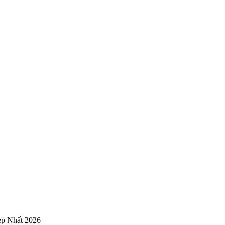
ẹp Nhất 2026