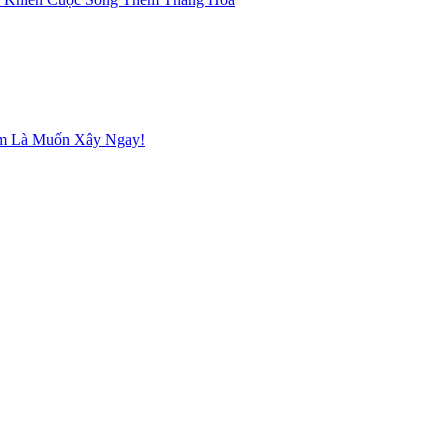
em Là Muốn Xây Ngay!