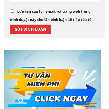
Lưu tên của tôi, email, và trang web trong
trình duyệt này cho lần bình luận kế tiếp của tôi.