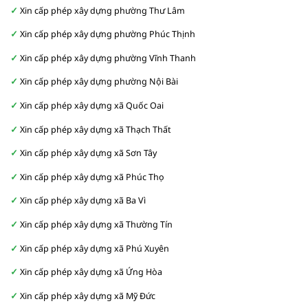
Xin cấp phép xây dựng phường Thư Lâm
Xin cấp phép xây dựng phường Phúc Thịnh
Xin cấp phép xây dựng phường Vĩnh Thanh
Xin cấp phép xây dựng phường Nội Bài
Xin cấp phép xây dựng xã Quốc Oai
Xin cấp phép xây dựng xã Thạch Thất
Xin cấp phép xây dựng xã Sơn Tây
Xin cấp phép xây dựng xã Phúc Thọ
Xin cấp phép xây dựng xã Ba Vì
Xin cấp phép xây dựng xã Thường Tín
Xin cấp phép xây dựng xã Phú Xuyên
Xin cấp phép xây dựng xã Ứng Hòa
Xin cấp phép xây dựng xã Mỹ Đức