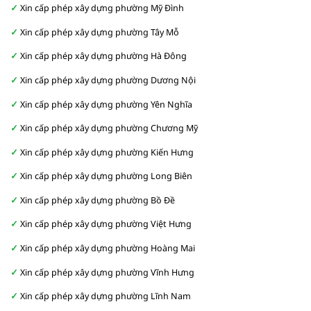
Xin cấp phép xây dựng phường Mỹ Đình
Xin cấp phép xây dựng phường Tây Mỗ
Xin cấp phép xây dựng phường Hà Đông
Xin cấp phép xây dựng phường Dương Nội
Xin cấp phép xây dựng phường Yên Nghĩa
Xin cấp phép xây dựng phường Chương Mỹ
Xin cấp phép xây dựng phường Kiến Hưng
Xin cấp phép xây dựng phường Long Biên
Xin cấp phép xây dựng phường Bồ Đề
Xin cấp phép xây dựng phường Việt Hưng
Xin cấp phép xây dựng phường Hoàng Mai
Xin cấp phép xây dựng phường Vĩnh Hưng
Xin cấp phép xây dựng phường Lĩnh Nam