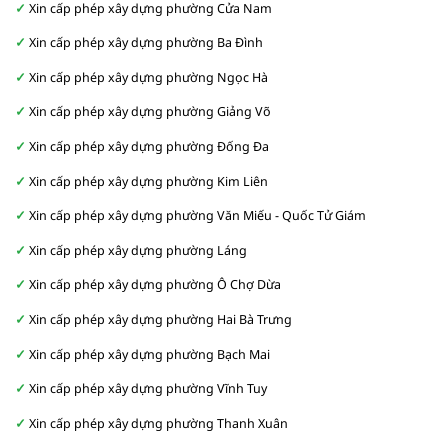
Xin cấp phép xây dựng phường Cửa Nam
Xin cấp phép xây dựng phường Ba Đình
Xin cấp phép xây dựng phường Ngọc Hà
Xin cấp phép xây dựng phường Giảng Võ
Xin cấp phép xây dựng phường Đống Đa
Xin cấp phép xây dựng phường Kim Liên
Xin cấp phép xây dựng phường Văn Miếu - Quốc Tử Giám
Xin cấp phép xây dựng phường Láng
Xin cấp phép xây dựng phường Ô Chợ Dừa
Xin cấp phép xây dựng phường Hai Bà Trưng
Xin cấp phép xây dựng phường Bạch Mai
Xin cấp phép xây dựng phường Vĩnh Tuy
Xin cấp phép xây dựng phường Thanh Xuân