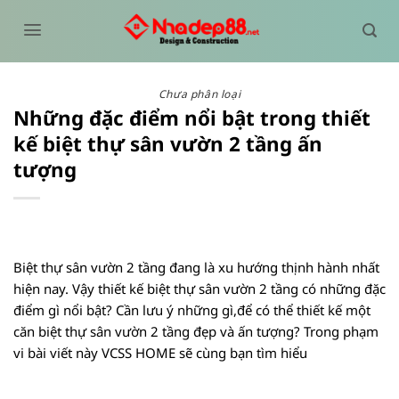
Bỏ
qua
nội
dung
Chưa phân loại
Những đặc điểm nổi bật trong thiết
kế biệt thự sân vườn 2 tầng ấn
tượng
Biệt thự sân vườn 2 tầng đang là xu hướng thịnh hành nhất
hiện nay. Vậy thiết kế biệt thự sân vườn 2 tầng có những đặc
điểm gì nổi bật? Cần lưu ý những gì,để có thể thiết kế một
căn biệt thự sân vườn 2 tầng đẹp và ấn tượng? Trong phạm
vi bài viết này VCSS HOME sẽ cùng bạn tìm hiểu