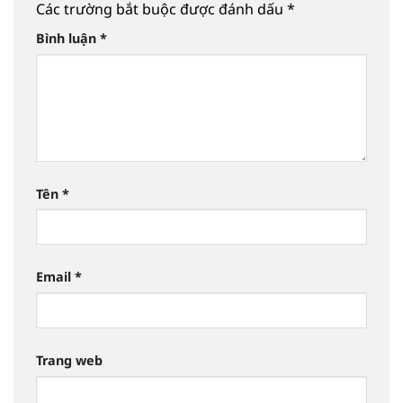
Các trường bắt buộc được đánh dấu
*
Bình luận
*
Tên
*
Email
*
Trang web