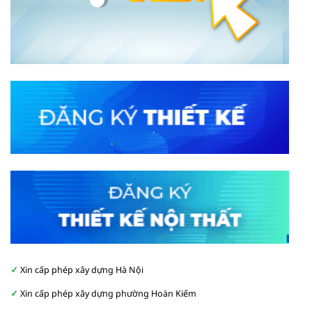
Xin cấp phép xây dựng Hà Nội
Xin cấp phép xây dựng phường Hoàn Kiếm