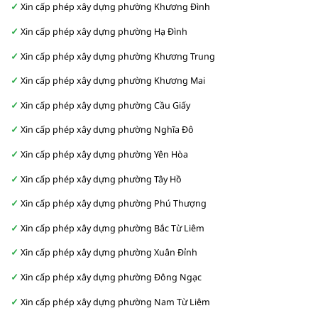
Xin cấp phép xây dựng phường Khương Đình
Xin cấp phép xây dựng phường Hạ Đình
Xin cấp phép xây dựng phường Khương Trung
Xin cấp phép xây dựng phường Khương Mai
Xin cấp phép xây dựng phường Cầu Giấy
Xin cấp phép xây dựng phường Nghĩa Đô
Xin cấp phép xây dựng phường Yên Hòa
Xin cấp phép xây dựng phường Tây Hồ
Xin cấp phép xây dựng phường Phú Thượng
Xin cấp phép xây dựng phường Bắc Từ Liêm
Xin cấp phép xây dựng phường Xuân Đỉnh
Xin cấp phép xây dựng phường Đông Ngạc
Xin cấp phép xây dựng phường Nam Từ Liêm