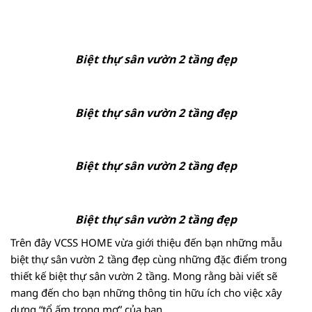
Biệt thự sân vườn 2 tầng đẹp
Biệt thự sân vườn 2 tầng đẹp
Biệt thự sân vườn 2 tầng đẹp
Biệt thự sân vườn 2 tầng đẹp
Trên đây VCSS HOME vừa giới thiệu đến bạn những mẫu
biệt thự sân vườn 2 tầng đẹp cùng những đặc điểm trong
thiết kế biệt thự sân vườn 2 tầng. Mong rằng bài viết sẽ
mang đến cho bạn những thông tin hữu ích cho việc xây
dựng “tổ ấm trong mơ” của bạn.