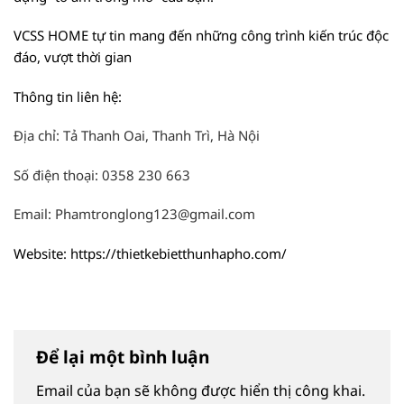
VCSS HOME tự tin mang đến những công trình kiến trúc độc
đáo, vượt thời gian
Thông tin liên hệ:
Địa chỉ: Tả Thanh Oai, Thanh Trì, Hà Nội
Số điện thoại: 0358 230 663
Email: Phamtronglong123@gmail.com
Website: https://thietkebietthunhapho.com/
Để lại một bình luận
Email của bạn sẽ không được hiển thị công khai.