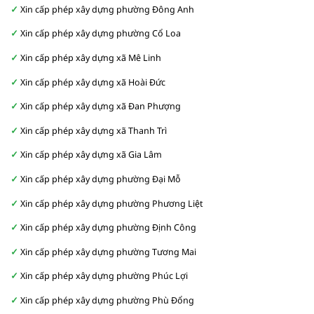
Xin cấp phép xây dựng phường Đông Anh
Xin cấp phép xây dựng phường Cổ Loa
Xin cấp phép xây dựng xã Mê Linh
Xin cấp phép xây dựng xã Hoài Đức
Xin cấp phép xây dựng xã Đan Phượng
Xin cấp phép xây dựng xã Thanh Trì
Xin cấp phép xây dựng xã Gia Lâm
Xin cấp phép xây dựng phường Đại Mỗ
Xin cấp phép xây dựng phường Phương Liệt
Xin cấp phép xây dựng phường Định Công
Xin cấp phép xây dựng phường Tương Mai
Xin cấp phép xây dựng phường Phúc Lợi
Xin cấp phép xây dựng phường Phù Đổng