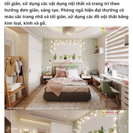
tối giản, sử dụng các vật dụng nội thất và trang trí theo
hướng đơn giản, sáng tạo. Phòng ngủ hiện đại thường có
màu sắc trang nhã và tối giản, sử dụng các đồ nội thất bằng
kim loại, kính và gỗ.