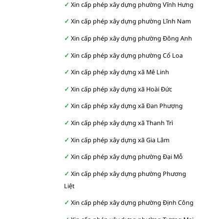
Xin cấp phép xây dựng phường Vĩnh Hưng
Xin cấp phép xây dựng phường Lĩnh Nam
Xin cấp phép xây dựng phường Đông Anh
Xin cấp phép xây dựng phường Cổ Loa
Xin cấp phép xây dựng xã Mê Linh
Xin cấp phép xây dựng xã Hoài Đức
Xin cấp phép xây dựng xã Đan Phượng
Xin cấp phép xây dựng xã Thanh Trì
Xin cấp phép xây dựng xã Gia Lâm
Xin cấp phép xây dựng phường Đại Mỗ
Xin cấp phép xây dựng phường Phương
Liệt
Xin cấp phép xây dựng phường Định Công