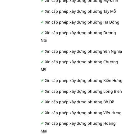
Xin cấp phép xây dựng phường Mỹ Đình
Xin cấp phép xây dựng phường Tây Mỗ
Xin cấp phép xây dựng phường Hà Đông
Xin cấp phép xây dựng phường Dương
Nội
Xin cấp phép xây dựng phường Yên Nghĩa
Xin cấp phép xây dựng phường Chương
Mỹ
Xin cấp phép xây dựng phường Kiến Hưng
Xin cấp phép xây dựng phường Long Biên
Xin cấp phép xây dựng phường Bồ Đề
Xin cấp phép xây dựng phường Việt Hưng
Xin cấp phép xây dựng phường Hoàng
Mai