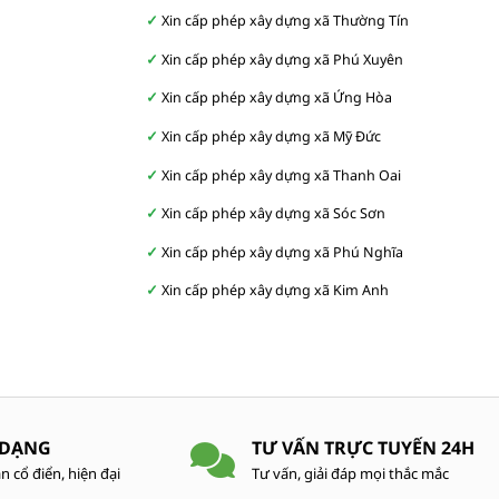
Xin cấp phép xây dựng xã Thường Tín
Xin cấp phép xây dựng xã Phú Xuyên
Xin cấp phép xây dựng xã Ứng Hòa
Xin cấp phép xây dựng xã Mỹ Đức
Xin cấp phép xây dựng xã Thanh Oai
Xin cấp phép xây dựng xã Sóc Sơn
Xin cấp phép xây dựng xã Phú Nghĩa
Xin cấp phép xây dựng xã Kim Anh
 DẠNG
TƯ VẤN TRỰC TUYẾN 24H
n cổ điển, hiện đại
Tư vấn, giải đáp mọi thắc mắc