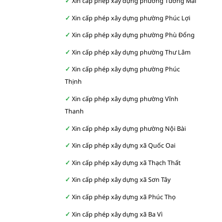
Xin cấp phép xây dựng phường Tương Mai
Xin cấp phép xây dựng phường Phúc Lợi
Xin cấp phép xây dựng phường Phù Đổng
Xin cấp phép xây dựng phường Thư Lâm
Xin cấp phép xây dựng phường Phúc
Thịnh
Xin cấp phép xây dựng phường Vĩnh
Thanh
Xin cấp phép xây dựng phường Nội Bài
Xin cấp phép xây dựng xã Quốc Oai
Xin cấp phép xây dựng xã Thạch Thất
Xin cấp phép xây dựng xã Sơn Tây
Xin cấp phép xây dựng xã Phúc Thọ
Xin cấp phép xây dựng xã Ba Vì