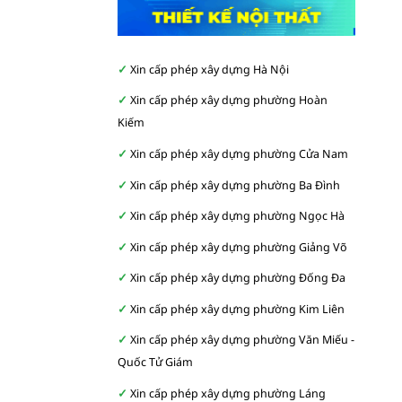
Xin cấp phép xây dựng Hà Nội
Xin cấp phép xây dựng phường Hoàn
Kiếm
Xin cấp phép xây dựng phường Cửa Nam
Xin cấp phép xây dựng phường Ba Đình
Xin cấp phép xây dựng phường Ngọc Hà
Xin cấp phép xây dựng phường Giảng Võ
Xin cấp phép xây dựng phường Đống Đa
Xin cấp phép xây dựng phường Kim Liên
Xin cấp phép xây dựng phường Văn Miếu -
Quốc Tử Giám
Xin cấp phép xây dựng phường Láng