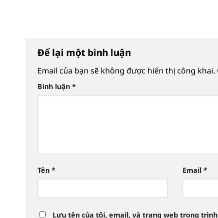
Để lại một bình luận
Email của bạn sẽ không được hiển thị công khai.
Bình luận
*
Tên
*
Email
*
Lưu tên của tôi, email, và trang web trong trình