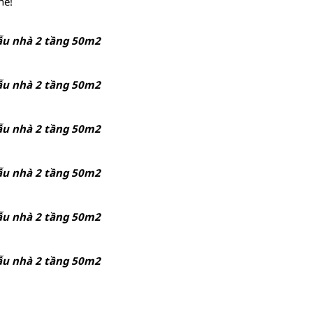
hé!
u nhà 2 tầng 50m2
u nhà 2 tầng 50m2
u nhà 2 tầng 50m2
u nhà 2 tầng 50m2
u nhà 2 tầng 50m2
u nhà 2 tầng 50m2