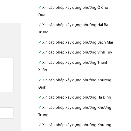
Xin cấp phép xây dựng phường Ô Chợ
Dừa
Xin cấp phép xây dựng phường Hai Bà
Trưng
Xin cấp phép xây dựng phường Bạch Mai
Xin cấp phép xây dựng phường Vĩnh Tuy
Xin cấp phép xây dựng phường Thanh
Xuân
Xin cấp phép xây dựng phường Khương
Đình
Xin cấp phép xây dựng phường Hạ Đình
Xin cấp phép xây dựng phường Khương
Trung
Xin cấp phép xây dựng phường Khương