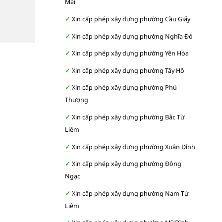
Mai
Xin cấp phép xây dựng phường Cầu Giấy
Xin cấp phép xây dựng phường Nghĩa Đô
Xin cấp phép xây dựng phường Yên Hòa
Xin cấp phép xây dựng phường Tây Hồ
Xin cấp phép xây dựng phường Phú
Thượng
Xin cấp phép xây dựng phường Bắc Từ
Liêm
Xin cấp phép xây dựng phường Xuân Đỉnh
Xin cấp phép xây dựng phường Đông
Ngạc
Xin cấp phép xây dựng phường Nam Từ
Liêm