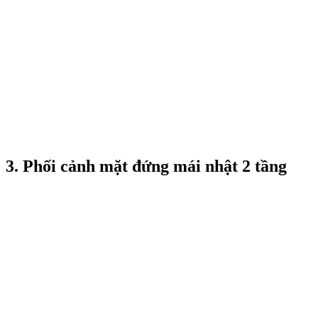
3. Phối cảnh mặt đứng mái nhật 2 tầng