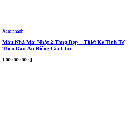
Xem nhanh
Mẫu Nhà Mái Nhật 2 Tầng Đẹp – Thiết Kế Tinh Tế
Theo Dấu Ấn Riêng Gia Chủ
1.600.000.000
₫