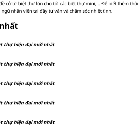
ề cử từ biệt thự lớn cho tới các biệt thự mini,… Để biết thêm thôn
i ngũ nhân viên tại đây tư vấn và chăm sóc nhiệt tình.
 nhất
t thự hiện đại mới nhất
t thự hiện đại mới nhất
t thự hiện đại mới nhất
t thự hiện đại mới nhất
t thự hiện đại mới nhất