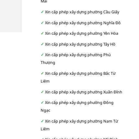
Mai
Xin cấp phép xây dựng phường Cầu Giấy
Xin cấp phép xây dựng phường Nghĩa Đô
Xin cấp phép xây dựng phường Yên Hòa
Xin cấp phép xây dựng phường Tây Hồ
Xin cấp phép xây dựng phường Phú
Thượng
Xin cấp phép xây dựng phường Bắc Từ
Liêm
Xin cấp phép xây dựng phường Xuân Đỉnh
Xin cấp phép xây dựng phường Đông
Ngạc
Xin cấp phép xây dựng phường Nam Từ
Liêm