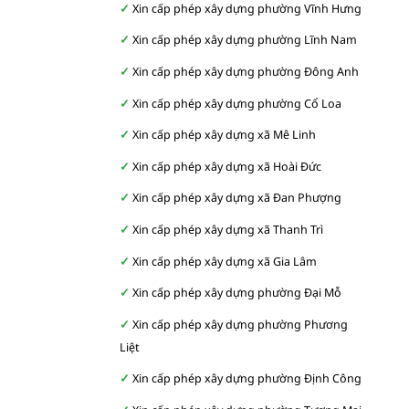
Xin cấp phép xây dựng phường Vĩnh Hưng
Xin cấp phép xây dựng phường Lĩnh Nam
Xin cấp phép xây dựng phường Đông Anh
Xin cấp phép xây dựng phường Cổ Loa
Xin cấp phép xây dựng xã Mê Linh
Xin cấp phép xây dựng xã Hoài Đức
Xin cấp phép xây dựng xã Đan Phượng
Xin cấp phép xây dựng xã Thanh Trì
Xin cấp phép xây dựng xã Gia Lâm
Xin cấp phép xây dựng phường Đại Mỗ
Xin cấp phép xây dựng phường Phương
Liệt
Xin cấp phép xây dựng phường Định Công