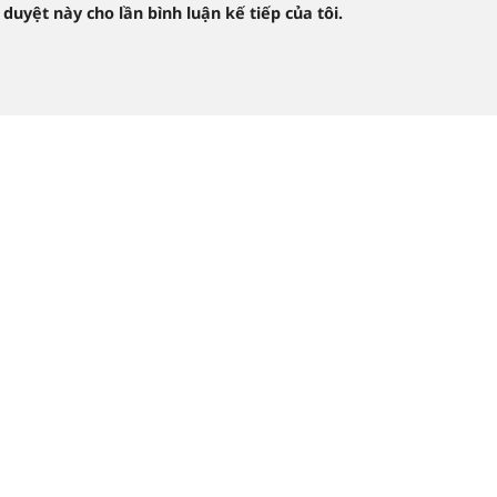
 duyệt này cho lần bình luận kế tiếp của tôi.