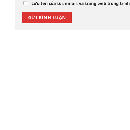
Lưu tên của tôi, email, và trang web trong trình