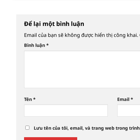
Để lại một bình luận
Email của bạn sẽ không được hiển thị công khai.
Bình luận
*
Tên
*
Email
*
Lưu tên của tôi, email, và trang web trong trình