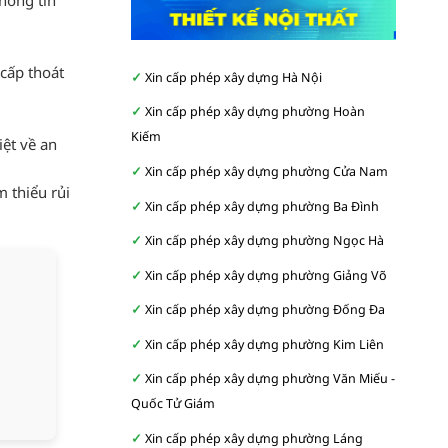
hông tin
cấp thoát
Xin cấp phép xây dựng Hà Nội
Xin cấp phép xây dựng phường Hoàn
Kiếm
ệt về an
Xin cấp phép xây dựng phường Cửa Nam
 thiểu rủi
Xin cấp phép xây dựng phường Ba Đình
Xin cấp phép xây dựng phường Ngọc Hà
Xin cấp phép xây dựng phường Giảng Võ
Xin cấp phép xây dựng phường Đống Đa
Xin cấp phép xây dựng phường Kim Liên
Xin cấp phép xây dựng phường Văn Miếu -
Quốc Tử Giám
Xin cấp phép xây dựng phường Láng