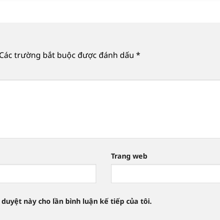
Các trường bắt buộc được đánh dấu
*
Trang web
 duyệt này cho lần bình luận kế tiếp của tôi.