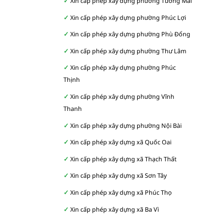
Xin cấp phép xây dựng phường Tương Mai
Xin cấp phép xây dựng phường Phúc Lợi
Xin cấp phép xây dựng phường Phù Đổng
Xin cấp phép xây dựng phường Thư Lâm
Xin cấp phép xây dựng phường Phúc
Thịnh
Xin cấp phép xây dựng phường Vĩnh
Thanh
Xin cấp phép xây dựng phường Nội Bài
Xin cấp phép xây dựng xã Quốc Oai
Xin cấp phép xây dựng xã Thạch Thất
Xin cấp phép xây dựng xã Sơn Tây
Xin cấp phép xây dựng xã Phúc Thọ
Xin cấp phép xây dựng xã Ba Vì