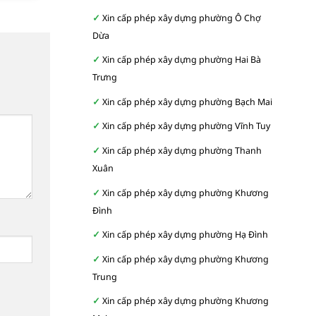
Xin cấp phép xây dựng phường Ô Chợ
Dừa
Xin cấp phép xây dựng phường Hai Bà
Trưng
Xin cấp phép xây dựng phường Bạch Mai
Xin cấp phép xây dựng phường Vĩnh Tuy
Xin cấp phép xây dựng phường Thanh
Xuân
Xin cấp phép xây dựng phường Khương
Đình
Xin cấp phép xây dựng phường Hạ Đình
Xin cấp phép xây dựng phường Khương
Trung
Xin cấp phép xây dựng phường Khương