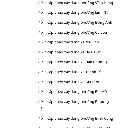
Xin cấp phép xây dựng phường Vĩnh Hưng
Xin cấp phép xây dựng phường Lĩnh Nam
Xin cấp phép xây dựng phường Đông Anh
Xin cấp phép xây dựng phường Cổ Loa
Xin cấp phép xây dựng xã Mê Linh
Xin cấp phép xây dựng xã Hoài Đức
Xin cấp phép xây dựng xã Đan Phượng
Xin cấp phép xây dựng xã Thanh Trì
Xin cấp phép xây dựng xã Gia Lâm
Xin cấp phép xây dựng phường Đại Mỗ
Xin cấp phép xây dựng phường Phương
Liệt
Xin cấp phép xây dựng phường Định Công