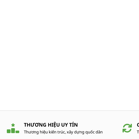
THƯƠNG HIỆU UY TÍN
Thương hiệu kiến trúc, xây dựng quốc dân
T