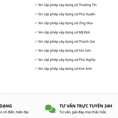
Xin cấp phép xây dựng xã Thường Tín
Xin cấp phép xây dựng xã Phú Xuyên
Xin cấp phép xây dựng xã Ứng Hòa
Xin cấp phép xây dựng xã Mỹ Đức
Xin cấp phép xây dựng xã Thanh Oai
Xin cấp phép xây dựng xã Sóc Sơn
Xin cấp phép xây dựng xã Phú Nghĩa
Xin cấp phép xây dựng xã Kim Anh
 DẠNG
TƯ VẤN TRỰC TUYẾN 24H
n cổ điển, hiện đại
Tư vấn, giải đáp mọi thắc mắc