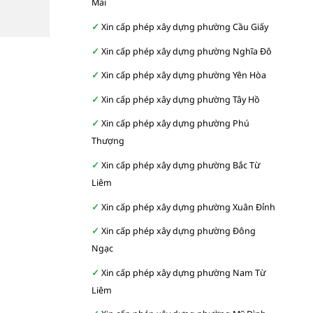
Mai
Xin cấp phép xây dựng phường Cầu Giấy
Xin cấp phép xây dựng phường Nghĩa Đô
Xin cấp phép xây dựng phường Yên Hòa
Xin cấp phép xây dựng phường Tây Hồ
Xin cấp phép xây dựng phường Phú
Thượng
Xin cấp phép xây dựng phường Bắc Từ
Liêm
Xin cấp phép xây dựng phường Xuân Đỉnh
Xin cấp phép xây dựng phường Đông
Ngạc
Xin cấp phép xây dựng phường Nam Từ
Liêm