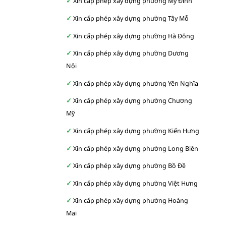
Xin cấp phép xây dựng phường Mỹ Đình
Xin cấp phép xây dựng phường Tây Mỗ
Xin cấp phép xây dựng phường Hà Đông
Xin cấp phép xây dựng phường Dương
Nội
Xin cấp phép xây dựng phường Yên Nghĩa
Xin cấp phép xây dựng phường Chương
Mỹ
Xin cấp phép xây dựng phường Kiến Hưng
Xin cấp phép xây dựng phường Long Biên
Xin cấp phép xây dựng phường Bồ Đề
Xin cấp phép xây dựng phường Việt Hưng
Xin cấp phép xây dựng phường Hoàng
Mai