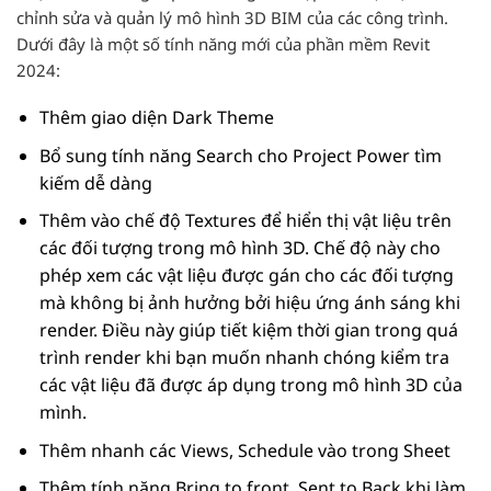
chỉnh sửa và quản lý mô hình 3D BIM của các công trình.
Dưới đây là một số tính năng mới của phần mềm Revit
2024:
Thêm giao diện Dark Theme
Bổ sung tính năng Search cho Project Power tìm
kiếm dễ dàng
Thêm vào chế độ Textures để hiển thị vật liệu trên
các đối tượng trong mô hình 3D. Chế độ này cho
phép xem các vật liệu được gán cho các đối tượng
mà không bị ảnh hưởng bởi hiệu ứng ánh sáng khi
render. Điều này giúp tiết kiệm thời gian trong quá
trình render khi bạn muốn nhanh chóng kiểm tra
các vật liệu đã được áp dụng trong mô hình 3D của
mình.
Thêm nhanh các Views, Schedule vào trong Sheet
Thêm tính năng Bring to front, Sent to Back khi làm