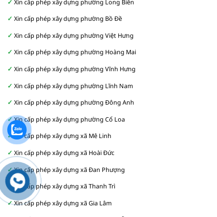
Xin cấp phép xây dựng phường Long Biên
Xin cấp phép xây dựng phường Bồ Đề
Xin cấp phép xây dựng phường Việt Hưng
Xin cấp phép xây dựng phường Hoàng Mai
Xin cấp phép xây dựng phường Vĩnh Hưng
Xin cấp phép xây dựng phường Lĩnh Nam
Xin cấp phép xây dựng phường Đông Anh
Xin cấp phép xây dựng phường Cổ Loa
Xin cấp phép xây dựng xã Mê Linh
Xin cấp phép xây dựng xã Hoài Đức
Xin cấp phép xây dựng xã Đan Phượng
Xin cấp phép xây dựng xã Thanh Trì
Xin cấp phép xây dựng xã Gia Lâm