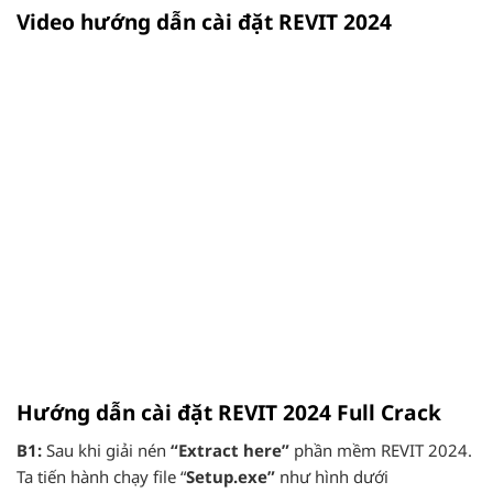
Video hướng dẫn cài đặt REVIT 2024
Hướng dẫn cài đặt REVIT 2024 Full Crack
B1:
Sau khi giải nén
“Extract here”
phần mềm REVIT 2024.
Ta tiến hành chạy file “
Setup.exe”
như hình dưới