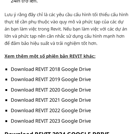
24in trở lên.
Lưu ý rằng đây chỉ là các yêu cầu cấu hình tối thiểu cấu hình
thực tế cần phụ thuộc vào quy mô và phức tạp của các dự
án bạn làm việc trong Revit. Nếu bạn làm việc với các dự án
lớn và phức tạp nên cân nhắc sử dụng cấu hình mạnh hơn
để đảm bảo hiệu suất và trải nghiệm tốt hơn.
Xem thêm một số phiên bản REVIT khác:
Download REVIT 2018 Google Drive
Download REVIT 2019 Google Drive
Download REVIT 2020 Google Drive
Download REVIT 2021 Google Drive
Download REVIT 2022 Google Drive
Download REVIT 2023 Google Drive