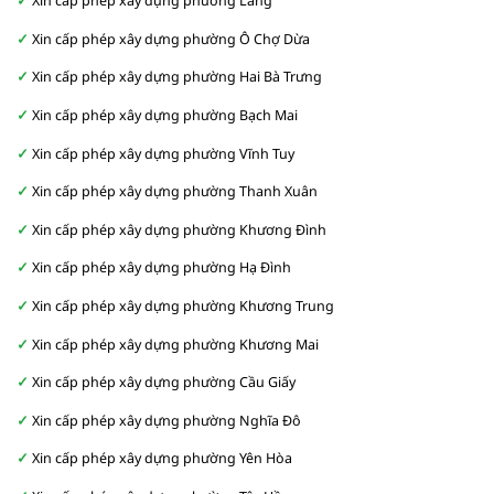
Xin cấp phép xây dựng phường Láng
Xin cấp phép xây dựng phường Ô Chợ Dừa
Xin cấp phép xây dựng phường Hai Bà Trưng
Xin cấp phép xây dựng phường Bạch Mai
Xin cấp phép xây dựng phường Vĩnh Tuy
Xin cấp phép xây dựng phường Thanh Xuân
Xin cấp phép xây dựng phường Khương Đình
Xin cấp phép xây dựng phường Hạ Đình
Xin cấp phép xây dựng phường Khương Trung
Xin cấp phép xây dựng phường Khương Mai
Xin cấp phép xây dựng phường Cầu Giấy
Xin cấp phép xây dựng phường Nghĩa Đô
Xin cấp phép xây dựng phường Yên Hòa