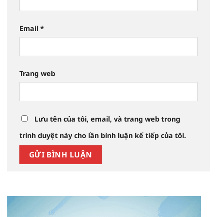
Email
*
Trang web
Lưu tên của tôi, email, và trang web trong
trình duyệt này cho lần bình luận kế tiếp của tôi.