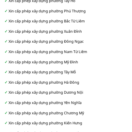
Xin cấp phép xây dựng phường Tây Hồ
Xin cấp phép xây dựng phường Phú Thượng
Xin cấp phép xây dựng phường Bắc Từ Liêm
Xin cấp phép xây dựng phường Xuân Đỉnh
Xin cấp phép xây dựng phường Đông Ngạc
Xin cấp phép xây dựng phường Nam Từ Liêm
Xin cấp phép xây dựng phường Mỹ Đình
Xin cấp phép xây dựng phường Tây Mỗ
Xin cấp phép xây dựng phường Hà Đông
Xin cấp phép xây dựng phường Dương Nội
Xin cấp phép xây dựng phường Yên Nghĩa
Xin cấp phép xây dựng phường Chương Mỹ
Xin cấp phép xây dựng phường Kiến Hưng