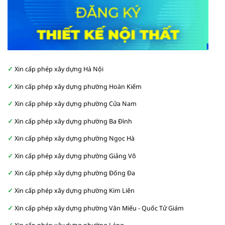
Xin cấp phép xây dựng Hà Nội
Xin cấp phép xây dựng phường Hoàn Kiếm
Xin cấp phép xây dựng phường Cửa Nam
Xin cấp phép xây dựng phường Ba Đình
Xin cấp phép xây dựng phường Ngọc Hà
Xin cấp phép xây dựng phường Giảng Võ
Xin cấp phép xây dựng phường Đống Đa
Xin cấp phép xây dựng phường Kim Liên
Xin cấp phép xây dựng phường Văn Miếu - Quốc Tử Giám