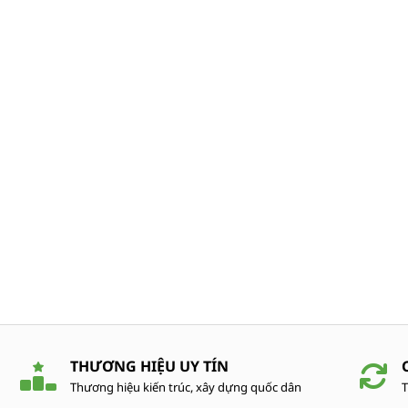
THƯƠNG HIỆU UY TÍN
Thương hiệu kiến trúc, xây dựng quốc dân
T