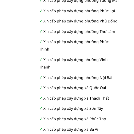
Xin cấp phép xây dựng phường Tương Mai
Xin cấp phép xây dựng phường Phúc Lợi
Xin cấp phép xây dựng phường Phù Đổng
Xin cấp phép xây dựng phường Thư Lâm
Xin cấp phép xây dựng phường Phúc
Thịnh
Xin cấp phép xây dựng phường Vĩnh
Thanh
Xin cấp phép xây dựng phường Nội Bài
Xin cấp phép xây dựng xã Quốc Oai
Xin cấp phép xây dựng xã Thạch Thất
Xin cấp phép xây dựng xã Sơn Tây
Xin cấp phép xây dựng xã Phúc Thọ
Xin cấp phép xây dựng xã Ba Vì