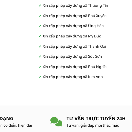
Xin cấp phép xây dựng xã Thường Tín
Xin cấp phép xây dựng xã Phú Xuyên
Xin cấp phép xây dựng xã Ứng Hòa
Xin cấp phép xây dựng xã Mỹ Đức
Xin cấp phép xây dựng xã Thanh Oai
Xin cấp phép xây dựng xã Sóc Sơn
Xin cấp phép xây dựng xã Phú Nghĩa
Xin cấp phép xây dựng xã Kim Anh
 DẠNG
TƯ VẤN TRỰC TUYẾN 24H
n cổ điển, hiện đại
Tư vấn, giải đáp mọi thắc mắc