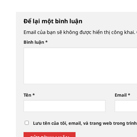
Để lại một bình luận
Email của bạn sẽ không được hiển thị công khai.
Bình luận
*
Tên
*
Email
*
Lưu tên của tôi, email, và trang web trong trình