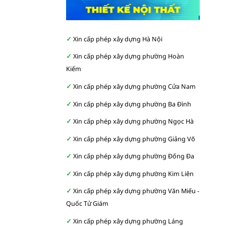
Xin cấp phép xây dựng Hà Nội
Xin cấp phép xây dựng phường Hoàn
Kiếm
Xin cấp phép xây dựng phường Cửa Nam
Xin cấp phép xây dựng phường Ba Đình
Xin cấp phép xây dựng phường Ngọc Hà
Xin cấp phép xây dựng phường Giảng Võ
Xin cấp phép xây dựng phường Đống Đa
Xin cấp phép xây dựng phường Kim Liên
Xin cấp phép xây dựng phường Văn Miếu -
Quốc Tử Giám
Xin cấp phép xây dựng phường Láng