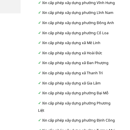
Xin cấp phép xây dựng phường Vĩnh Hưng
Xin cấp phép xây dựng phường Lĩnh Nam
Xin cấp phép xây dựng phường Đông Anh
Xin cấp phép xây dựng phường Cổ Loa
Xin cấp phép xây dựng xã Mê Linh
Xin cấp phép xây dựng xã Hoài Đức
Xin cấp phép xây dựng xã Đan Phượng
Xin cấp phép xây dựng xã Thanh Trì
Xin cấp phép xây dựng xã Gia Lâm
Xin cấp phép xây dựng phường Đại Mỗ
Xin cấp phép xây dựng phường Phương
Liệt
Xin cấp phép xây dựng phường Định Công