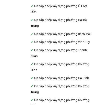
Xin cấp phép xây dựng phường Ô Chợ
Dừa
Xin cấp phép xây dựng phường Hai Bà
Trưng
Xin cấp phép xây dựng phường Bạch Mai
Xin cấp phép xây dựng phường Vĩnh Tuy
Xin cấp phép xây dựng phường Thanh
Xuân
Xin cấp phép xây dựng phường Khương
Đình
Xin cấp phép xây dựng phường Hạ Đình
Xin cấp phép xây dựng phường Khương
Trung
Xin cấp phép xây dựng phường Khương