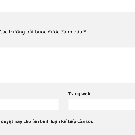
Các trường bắt buộc được đánh dấu
*
Trang web
 duyệt này cho lần bình luận kế tiếp của tôi.