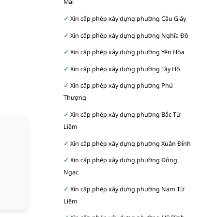
Mai
Xin cấp phép xây dựng phường Cầu Giấy
Xin cấp phép xây dựng phường Nghĩa Đô
Xin cấp phép xây dựng phường Yên Hòa
Xin cấp phép xây dựng phường Tây Hồ
Xin cấp phép xây dựng phường Phú
Thượng
Xin cấp phép xây dựng phường Bắc Từ
Liêm
Xin cấp phép xây dựng phường Xuân Đỉnh
Xin cấp phép xây dựng phường Đông
Ngạc
Xin cấp phép xây dựng phường Nam Từ
Liêm