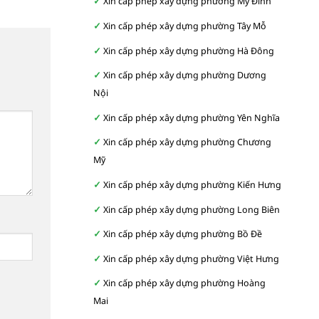
Xin cấp phép xây dựng phường Mỹ Đình
Xin cấp phép xây dựng phường Tây Mỗ
Xin cấp phép xây dựng phường Hà Đông
Xin cấp phép xây dựng phường Dương
Nội
Xin cấp phép xây dựng phường Yên Nghĩa
Xin cấp phép xây dựng phường Chương
Mỹ
Xin cấp phép xây dựng phường Kiến Hưng
Xin cấp phép xây dựng phường Long Biên
Xin cấp phép xây dựng phường Bồ Đề
Xin cấp phép xây dựng phường Việt Hưng
Xin cấp phép xây dựng phường Hoàng
Mai